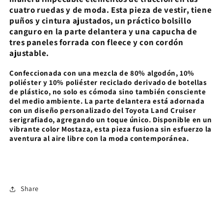
cuatro ruedas y de moda. Esta pieza de vestir, tiene
puños y cintura ajustados, un práctico bolsillo
canguro en la parte delantera y una capucha de
tres paneles forrada con fleece y con cordón
ajustable.
Confeccionada con una mezcla de 80% algodón, 10%
poliéster y 10% poliéster reciclado derivado de botellas
de plástico, no solo es cómoda sino también consciente
del medio ambiente. La parte delantera está adornada
con un diseño personalizado del Toyota Land Cruiser
serigrafiado, agregando un toque único. Disponible en un
vibrante color Mostaza, esta pieza fusiona sin esfuerzo la
aventura al aire libre con la moda contemporánea.
Share