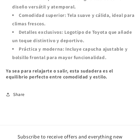
diseño versátil y atemporal.
Comodidad superior: Tela suave y cálida, ideal para
climas frescos.
Detalles exclusivos: Logotipo de Toyota que añade
un toque distintivo y deportivo.
Práctica y moderna: Incluye capucha ajustable y
bolsillo frontal para mayor funcionalidad.
Ya sea para relajarte o salir, esta sudadera es el
equilibrio perfecto entre comodidad y estilo.
Share
Subscribe to receive offers and everything new