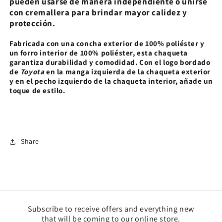
pueden usarse de manera independiente o unirse
con cremallera para brindar mayor calidez y
protección.
Fabricada con una concha exterior de 100% poliéster y
un forro interior de 100% poliéster, esta chaqueta
garantiza durabilidad y comodidad. Con el logo bordado
de
Toyota
en la manga izquierda de la chaqueta exterior
y en el pecho izquierdo de la chaqueta interior, añade un
toque de estilo.
Share
Subscribe to receive offers and everything new
that will be coming to our online store.