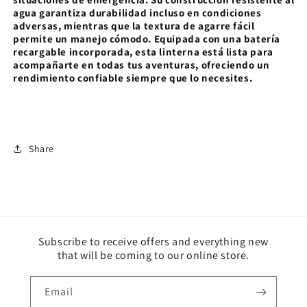
agua garantiza durabilidad incluso en condiciones
adversas, mientras que la textura de agarre fácil
permite un manejo cómodo. Equipada con una batería
recargable incorporada, esta linterna está lista para
acompañarte en todas tus aventuras, ofreciendo un
rendimiento confiable siempre que lo necesites.
Share
Subscribe to receive offers and everything new
that will be coming to our online store.
Email