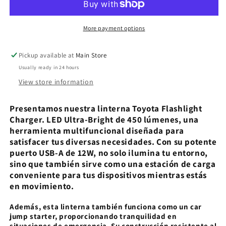
More payment options
Pickup available at
Main Store
Usually ready in 24 hours
View store information
Presentamos nuestra linterna Toyota Flashlight
Charger. LED Ultra-Bright de 450 lúmenes, una
herramienta multifuncional diseñada para
satisfacer tus diversas necesidades. Con su potente
puerto USB-A de 12W, no solo ilumina tu entorno,
sino que también sirve como una estación de carga
conveniente para tus dispositivos mientras estás
en movimiento.
Además, esta linterna también funciona como un car
jump starter, proporcionando tranquilidad en
situaciones de emergencia. Su construcción resistente al