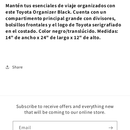
Mantén tus esenciales de viaje organizados con
este Toyota Organizer Black. Cuenta con un
compartimento principal grande con divisores,
bolsillos frontales y el logo de Toyota serigrafiado
en el costado. Color negro/translúcido. Medidas:
14" de ancho x 24" de largo x 12" de alto.
Share
Subscribe to receive offers and everything new
that will be coming to our online store.
Email