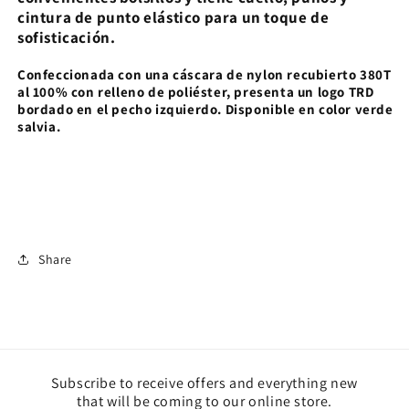
cintura de punto elástico para un toque de
sofisticación.
Confeccionada con una cáscara de nylon recubierto 380T
al 100% con relleno de poliéster, presenta un logo TRD
bordado en el pecho izquierdo. Disponible en color verde
salvia.
Share
Subscribe to receive offers and everything new
that will be coming to our online store.